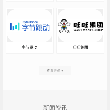
字节跳动
旺旺集团
查看更多 +
新闻资讯