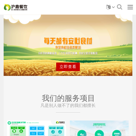
立即查看
我们的服务项目
凡是别人做不了的我们都擅长