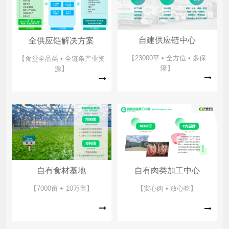
自建供应链中心
全供应链解决方案
【23000平 • 全方位 • 多保
【食堂全品类 • 全链条产业资
障】
源】
自有食材基地
自有肉类加工中心
【7000亩 + 10万亩】
【安心肉 • 放心吃】