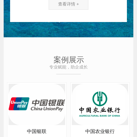
查看详情 +
案例展示
专业赋能，助企成长
中国银联
中国农业银行